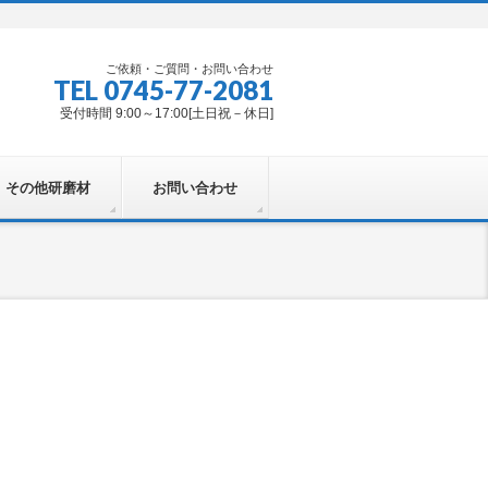
ご依頼・ご質問・お問い合わせ
TEL 0745-77-2081
受付時間 9:00～17:00[土日祝－休日]
その他研磨材
お問い合わせ