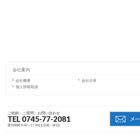
会社案内
会社概要
会社沿革
個人情報取扱
ご依頼・ご質問・お問い合わせ
TEL 0745-77-2081
受付時間 9:00～17:00[土日祝－休日]