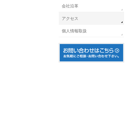
会社沿革
アクセス
個人情報取扱