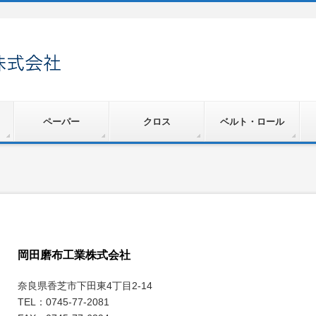
ペーパー
クロス
ベルト・ロール
岡田磨布工業株式会社
奈良県香芝市下田東4丁目2-14
TEL：0745-77-2081